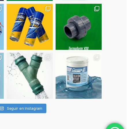
Seguir en Instagram