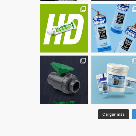
Cargar más