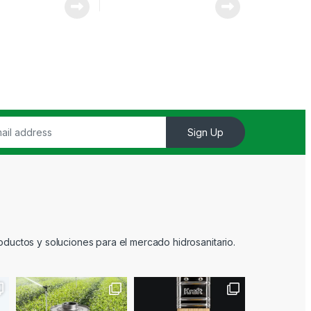
Sign Up
ductos y soluciones para el mercado hidrosanitario.