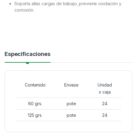
Soporta altas cargas de trabajo, previene oxidación y
corrosión.
Especificaciones
Contenido
Envase
Unidad
x caja
60 grs.
pote
24
125 grs.
pote
24