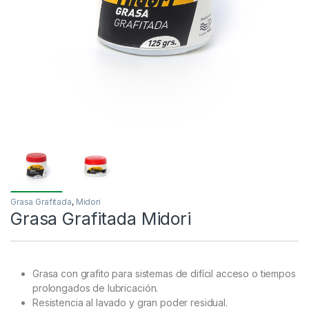
Grasa Grafitada
,
Midori
Grasa Grafitada Midori
Grasa con grafito para sistemas de difícil acceso o tiempos
prolongados de lubricación.
Resistencia al lavado y gran poder residual.