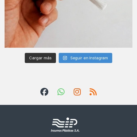
Cargar más
Seguir en Instagram