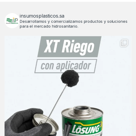
insumosplasticos.sa
Desarrollamos y comercializamos productos y soluciones
para el mercado hidrosanitario.