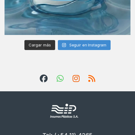
Cargar más
Seguir en Instagram