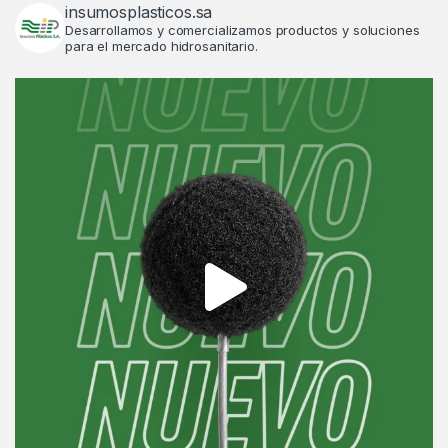
insumosplasticos.sa
Desarrollamos y comercializamos productos y soluciones
para el mercado hidrosanitario.