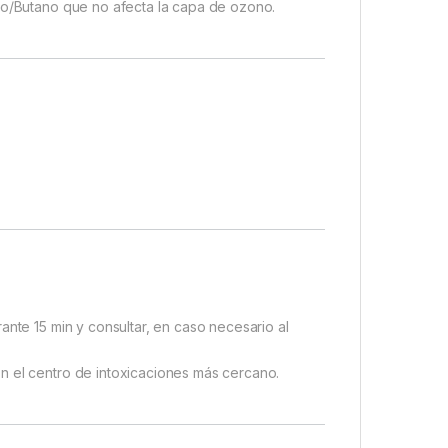
ano/Butano que no afecta la capa de ozono.
ante 15 min y consultar, en caso necesario al
n el centro de intoxicaciones más cercano.