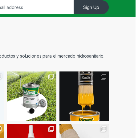
Sign Up
ductos y soluciones para el mercado hidrosanitario.