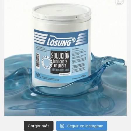
Cargar más
Seguir en Instagram