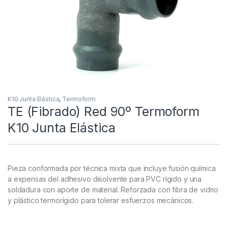
K10 Junta Elástica
,
Termoform
TE (Fibrado) Red 90º Termoform
K10 Junta Elástica
Pieza conformada por técnica mixta que incluye fusión química
a expensas del adhesivo disolvente para PVC rígido y una
soldadura con aporte de material. Reforzada con fibra de vidrio
y plástico termorígido para tolerar esfuerzos mecánicos.