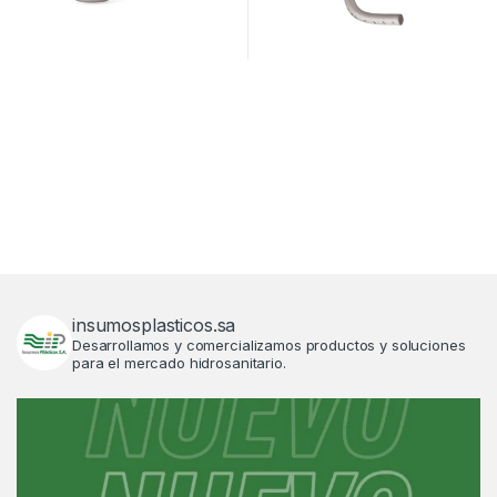
insumosplasticos.sa
Desarrollamos y comercializamos productos y soluciones
para el mercado hidrosanitario.