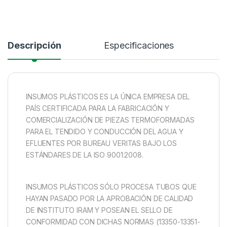
Descripción
Especificaciones
INSUMOS PLÁSTICOS ES LA ÚNICA EMPRESA DEL
PAÍS CERTIFICADA PARA LA FABRICACIÓN Y
COMERCIALIZACIÓN DE PIEZAS TERMOFORMADAS
PARA EL TENDIDO Y CONDUCCIÓN DEL AGUA Y
EFLUENTES POR BUREAU VERITAS BAJO LOS
ESTÁNDARES DE LA ISO 9001:2008.
INSUMOS PLÁSTICOS SÓLO PROCESA TUBOS QUE
HAYAN PASADO POR LA APROBACIÓN DE CALIDAD
DE INSTITUTO IRAM Y POSEAN EL SELLO DE
CONFORMIDAD CON DICHAS NORMAS (13350-13351-