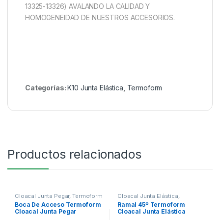
13325-13326) AVALANDO LA CALIDAD Y
HOMOGENEIDAD DE NUESTROS ACCESORIOS.
Categorías:
K10 Junta Elástica
,
Termoform
Productos relacionados
Cloacal Junta Pegar
,
Termoform
Cloacal Junta Elástica
,
Termoform
Boca De Acceso Termoform
Ramal 45º Termoform
Cloacal Junta Pegar
Cloacal Junta Elástica