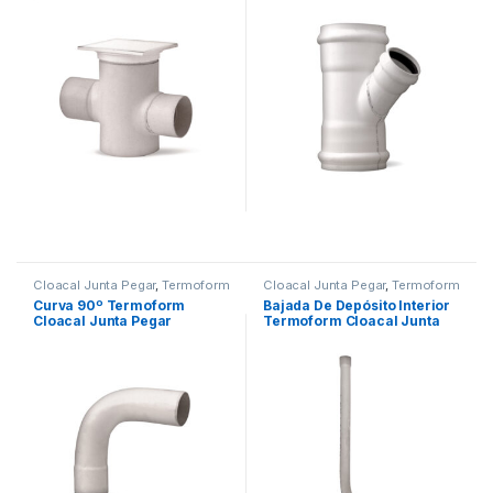
Cloacal Junta Pegar
,
Termoform
Cloacal Junta Pegar
,
Termoform
Curva 90º Termoform
Bajada De Depósito Interior
Cloacal Junta Pegar
Termoform Cloacal Junta
Pegar