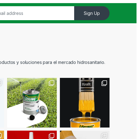
Sign Up
ductos y soluciones para el mercado hidrosanitario.