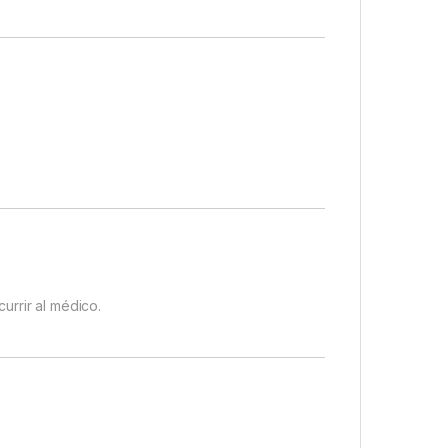
urrir al médico.