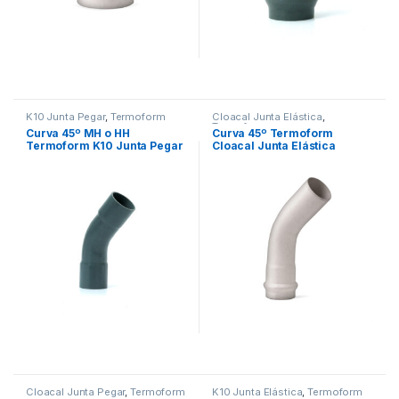
K10 Junta Pegar
,
Termoform
Cloacal Junta Elástica
,
Termoform
Curva 45º MH o HH
Curva 45º Termoform
Termoform K10 Junta Pegar
Cloacal Junta Elástica
Cloacal Junta Pegar
,
Termoform
K10 Junta Elástica
,
Termoform