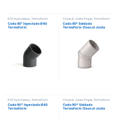
K10 Inyectadas
,
Termoform
Cloacal Junta Pegar
,
Termoform
Codo 45° Inyectado Ø40
Codo 45º Soldado
Termoform
Termoform Cloacal Junta
Pegar
K10 Inyectadas
,
Termoform
Cloacal Junta Pegar
,
Termoform
Codo 90° Inyectado Ø40
Codo 90º Soldado
Termoform
Termoform Cloacal Junta
Pegar