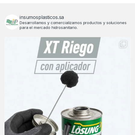
insumosplasticos.sa
Desarrollamos y comercializamos productos y soluciones
para el mercado hidrosanitario.