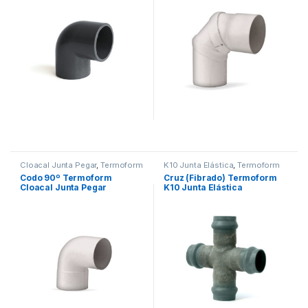
Cloacal Junta Pegar
,
Termoform
K10 Junta Elástica
,
Termoform
Codo 90º Termoform
Cruz (Fibrado) Termoform
Cloacal Junta Pegar
K10 Junta Elástica