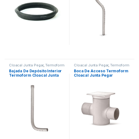
Cloacal Junta Pegar
,
Termoform
Cloacal Junta Pegar
,
Termoform
Bajada De Depósito Interior
Boca De Acceso Termoform
Termoform Cloacal Junta
Cloacal Junta Pegar
Pegar