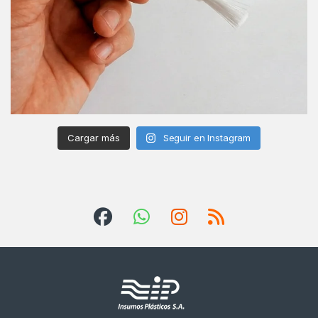
Cargar más
Seguir en Instagram