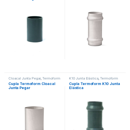
Cloacal Junta Pegar
,
Termoform
K10 Junta Elástica
,
Termoform
Cupla Termoform Cloacal
Cupla Termoform K10 Junta
Junta Pegar
Elástica