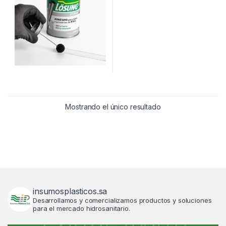
Mostrando el único resultado
insumosplasticos.sa
Desarrollamos y comercializamos productos y soluciones
para el mercado hidrosanitario.