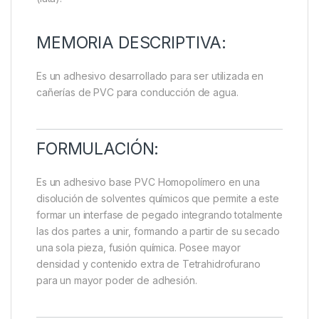
MEMORIA DESCRIPTIVA:
Es un adhesivo desarrollado para ser utilizada en
cañerías de PVC para conducción de agua.
FORMULACIÓN:
Es un adhesivo base PVC Homopolímero en una
disolución de solventes químicos que permite a este
formar un interfase de pegado integrando totalmente
las dos partes a unir, formando a partir de su secado
una sola pieza, fusión química. Posee mayor
densidad y contenido extra de Tetrahidrofurano
para un mayor poder de adhesión.