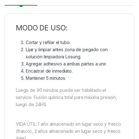
MODO DE USO:
Cortar y refilar el tubo.
Lijar y limpiar antes zona de pegado con
solución limpiadora Losung.
Agregar adhesivo a ambas partes a unir.
Encastrar de inmediato.
Mantener 5 minutos.
Luego de 90 minutos puede ser habilitado el
servicio. Fusión química total para máxima presión,
luego de 24HS.
VIDA ÚTIL: 1 año almacenado en lugar seco y fresco
(frasco), 2 años almacenado en lugar seco y fresco
(lata).