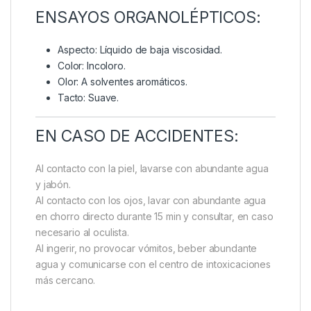
ENSAYOS ORGANOLÉPTICOS:
Aspecto: Líquido de baja viscosidad.
Color: Incoloro.
Olor: A solventes aromáticos.
Tacto: Suave.
EN CASO DE ACCIDENTES:
Al contacto con la piel, lavarse con abundante agua
y jabón.
Al contacto con los ojos, lavar con abundante agua
en chorro directo durante 15 min y consultar, en caso
necesario al oculista.
Al ingerir, no provocar vómitos, beber abundante
agua y comunicarse con el centro de intoxicaciones
más cercano.