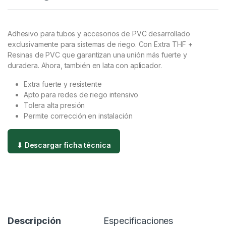
Adhesivo para tubos y accesorios de PVC desarrollado
exclusivamente para sistemas de riego. Con Extra THF +
Resinas de PVC que garantizan una unión más fuerte y
duradera. Ahora, también en lata con aplicador.
Extra fuerte y resistente
Apto para redes de riego intensivo
Tolera alta presión
Permite corrección en instalación
⬇ Descargar ficha técnica
Descripción
Especificaciones