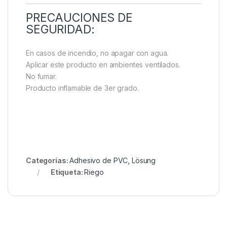
PRECAUCIONES DE
SEGURIDAD:
En casos de incendio, no apagar con agua.
Aplicar este producto en ambientes ventilados.
No fumar.
Producto inflamable de 3er grado.
Categorías:
Adhesivo de PVC
,
Lösung
Etiqueta:
Riego