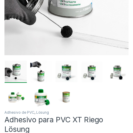
Adhesivo de PVC
,
Lösung
Adhesivo para PVC XT Riego
Lösung