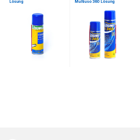
Lösung
Multiuso 360 Lösung