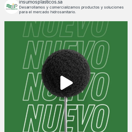
insumosplasticos.sa
Desarrollamos y comercializamos productos y soluciones
para el mercado hidrosanitario.